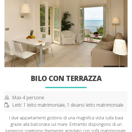
BILO CON TERRAZZA
Max 4 persone
Letti: 1 letto matrimoniale, 1 divano letto matrimoniale
I due appartamenti godono di una magnifica vista sulla baia
grazie alla balconata sul mare. Entrambi dispongono di un
luminoso soggiorno finemente arredato con sofà matrimoniale,