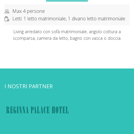
Max 4 persone
Letti: 1 letto matrimoniale, 1 divano letto matrimoniale
Living arredato con sofà matrimoniale, angolo cottura a
scomparsa, camera da letto, bagno con vasca o doccia.
I NOSTRI PARTNER