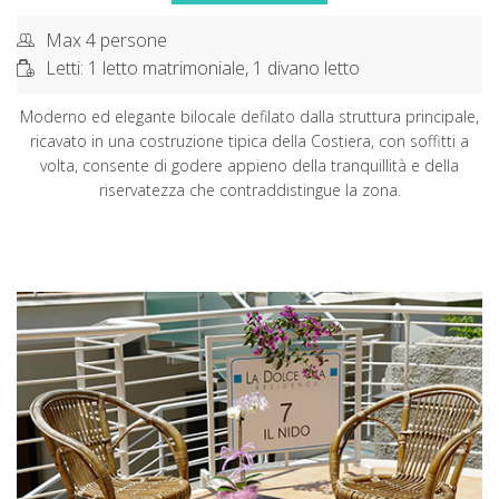
Max 4 persone
Letti: 1 letto matrimoniale, 1 divano letto
Moderno ed elegante bilocale defilato dalla struttura principale,
ricavato in una costruzione tipica della Costiera, con soffitti a
volta, consente di godere appieno della tranquillità e della
riservatezza che contraddistingue la zona.