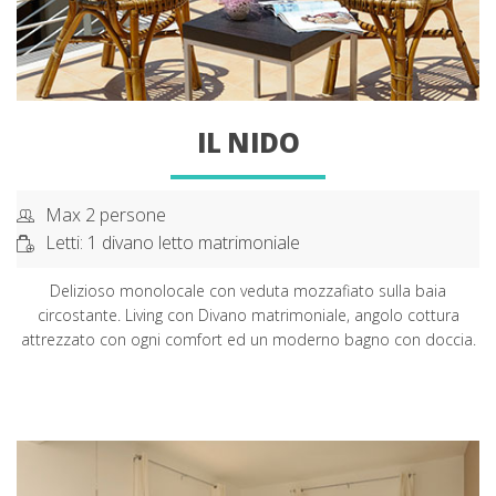
IL NIDO
Max 2 persone
Letti: 1 divano letto matrimoniale
Delizioso monolocale con veduta mozzafiato sulla baia
circostante. Living con Divano matrimoniale, angolo cottura
attrezzato con ogni comfort ed un moderno bagno con doccia.