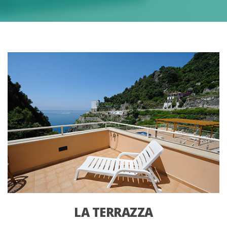
LA TERRAZZA