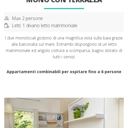
Max 2 persone
Letti: 1 divano letto matrimoniale
I due monolocali godono di una magnifica vista sulla baia grazie
alla balconata sul mare. Entrambi dispongono di un letto
matrimoniale ed angolo cottura a scomparsa, bagno dotato di
tutti i servizi.
Appartamenti combinabili per ospitare fino a 6 persone