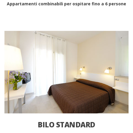
Appartamenti combinabili per ospitare fino a 6 persone
BILO STANDARD