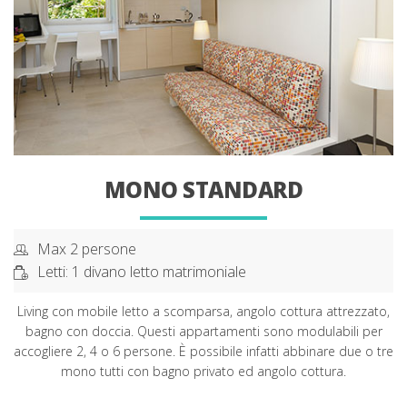
MONO STANDARD
Max 2 persone
Letti: 1 divano letto matrimoniale
Living con mobile letto a scomparsa, angolo cottura attrezzato,
bagno con doccia. Questi appartamenti sono modulabili per
accogliere 2, 4 o 6 persone. È possibile infatti abbinare due o tre
mono tutti con bagno privato ed angolo cottura.