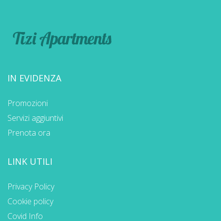
IN EVIDENZA
Promozioni
Servizi aggiuntivi
Prenota ora
LINK UTILI
Privacy Policy
Cookie policy
Covid Info