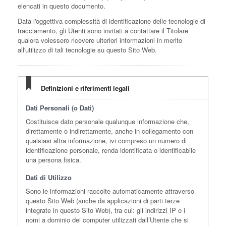
elencati in questo documento.
Data l'oggettiva complessità di identificazione delle tecnologie di
tracciamento, gli Utenti sono invitati a contattare il Titolare
qualora volessero ricevere ulteriori informazioni in merito
all'utilizzo di tali tecnologie su questo Sito Web.
Definizioni e riferimenti legali
Dati Personali (o Dati)
Costituisce dato personale qualunque informazione che,
direttamente o indirettamente, anche in collegamento con
qualsiasi altra informazione, ivi compreso un numero di
identificazione personale, renda identificata o identificabile
una persona fisica.
Dati di Utilizzo
Sono le informazioni raccolte automaticamente attraverso
questo Sito Web (anche da applicazioni di parti terze
integrate in questo Sito Web), tra cui: gli indirizzi IP o i
nomi a dominio dei computer utilizzati dall’Utente che si