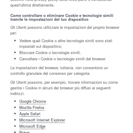
quest'ultima direttamente.
Come controllare o eliminare Cookie e tecnologie simili
tramite le impostazioni del tuo dispositivo
Gli Utenti possono utilizzare le impostazioni del proprio browser
per:
Vedere quali Cookie o altre tecnologie simili sono stati
impostati sul dispositivo;
Bloccare Cookie o tecnologie simili;
Cancellare i Cookie o tecnologie simili dal browser.
Le impostazioni del browser, tuttavia, non consentono un
controllo granulare del consenso per categoria.
Gli Utenti possono, per esempio, trovare informazioni su come
gestire i Cookie in alcuni dei browser più diffusi ai seguenti
indirizzi:
Google Chrome
Mozilla Firefox
Apple Safari
Microsoft Internet Explorer
Microsoft Edge
Brave