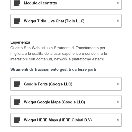
Modulo di contatto
Widget Tidio Live Chat (Tidio LLC)
Esperienza
Questo Sito Web utilizza Strumenti di Tracciamento per
migliorare la qualità della user experience e consentire le
interazioni con contenuti, network e piattaforme esterni.
Strumenti di Tracciamento gestiti da terze parti
Google Fonts (Google LLC)
Widget Google Maps (Google LLC)
Widget HERE Maps (HERE Global B.V)