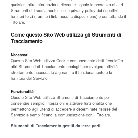
qualsiasi altra informazione rilevante - quale la presenza di altri
Strumenti di Tracciamento - nelle privacy policy dei rispettivi
fornitori terzi (tramite i link messi a disposizione) o contattando il
Titolare.
Come questo Sito Web utilizza gli Strumenti di
Tracciamento
Necessari
Questo Sito Web utilizza Cookie comunemente detti “tecnici” o
altri Strumenti di Tracciamento analoghi per svolgere attività
strettamente necessarie a garantire il funzionamento o la
fornitura del Servizio.
Funzionalità
Questo Sito Web utilizza Strumenti di Tracciamento per
consentire semplici interazioni e attivare funzionalità che
permettono agli Utenti di accedere a determinate risorse del
Servizio e semplificano la comunicazione con il Titolare.
Strumenti di Tracciamento gestiti da terze parti