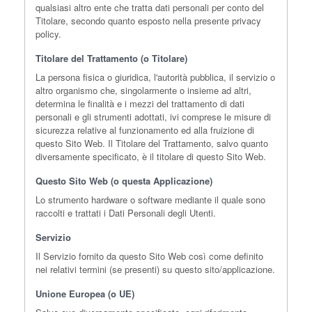
qualsiasi altro ente che tratta dati personali per conto del
Titolare, secondo quanto esposto nella presente privacy
policy.
Titolare del Trattamento (o Titolare)
La persona fisica o giuridica, l'autorità pubblica, il servizio o
altro organismo che, singolarmente o insieme ad altri,
determina le finalità e i mezzi del trattamento di dati
personali e gli strumenti adottati, ivi comprese le misure di
sicurezza relative al funzionamento ed alla fruizione di
questo Sito Web. Il Titolare del Trattamento, salvo quanto
diversamente specificato, è il titolare di questo Sito Web.
Questo Sito Web (o questa Applicazione)
Lo strumento hardware o software mediante il quale sono
raccolti e trattati i Dati Personali degli Utenti.
Servizio
Il Servizio fornito da questo Sito Web così come definito
nei relativi termini (se presenti) su questo sito/applicazione.
Unione Europea (o UE)