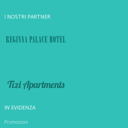
I NOSTRI PARTNER
IN EVIDENZA
Promozioni