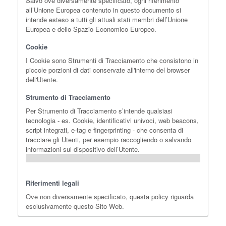
Salvo ove diversamente specificato, ogni riferimento
all’Unione Europea contenuto in questo documento si
intende esteso a tutti gli attuali stati membri dell’Unione
Europea e dello Spazio Economico Europeo.
Cookie
I Cookie sono Strumenti di Tracciamento che consistono in
piccole porzioni di dati conservate all'interno del browser
dell'Utente.
Strumento di Tracciamento
Per Strumento di Tracciamento s’intende qualsiasi
tecnologia - es. Cookie, identificativi univoci, web beacons,
script integrati, e-tag e fingerprinting - che consenta di
tracciare gli Utenti, per esempio raccogliendo o salvando
informazioni sul dispositivo dell’Utente.
Riferimenti legali
Ove non diversamente specificato, questa policy riguarda
esclusivamente questo Sito Web.