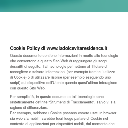
Cookie Policy di www.ladolcevitaresidence.it
Questo documento contiene informazioni in merito alle tecnologie
che consentono a questo Sito Web di raggiungere gli scopi
descritti di seguito. Tali tecnologie permettono al Titolare di
raccogliere e salvare informazioni (per esempio tramite l’utilizzo
di Cookie) o di utilizzare risorse (per esempio eseguendo uno
script) sul dispositivo dell’Utente quando quest’ultimo interagisce
con questo Sito Web.
Per semplicità, in questo documento tali tecnologie sono
sinteticamente definite “Strumenti di Tracciamento”, salvo vi sia
ragione di differenziare.
Per esempio, sebbene i Cookie possano essere usati in browser
sia web sia mobili, sarebbe fuori luogo parlare di Cookie nel
contesto di applicazioni per dispositivi mobili, dal momento che