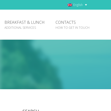
English
BREAKFAST & LUNCH
CONTACTS
ADDITIONAL SERVICES
HOW TO GET IN TOUCH